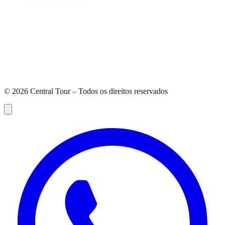
©
2026
Central Tour – Todos os direitos reservados