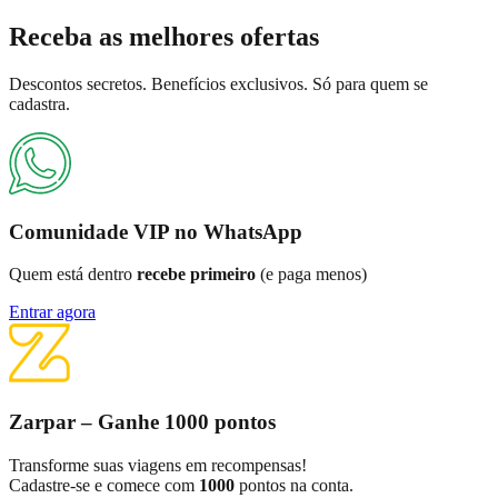
Receba as
melhores ofertas
Descontos secretos. Benefícios exclusivos. Só para quem se
cadastra.
Comunidade VIP no WhatsApp
Quem está dentro
recebe primeiro
(e paga menos)
Entrar agora
Zarpar – Ganhe 1000 pontos
Transforme suas viagens em recompensas!
Cadastre-se e comece com
1000
pontos na conta.