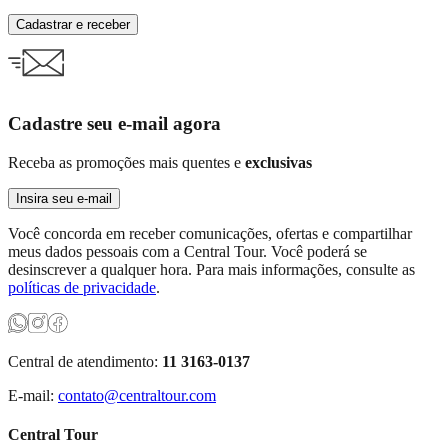
Cadastrar e receber
Cadastre seu e-mail agora
Receba as promoções mais quentes e
exclusivas
Insira seu e-mail
Você concorda em receber comunicações, ofertas e compartilhar
meus dados pessoais com a Central Tour. Você poderá se
desinscrever a qualquer hora. Para mais informações, consulte as
políticas de privacidade
.
Central de atendimento:
11 3163-0137
E-mail:
contato@centraltour.com
Central Tour