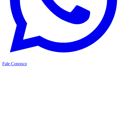
Fale Conosco