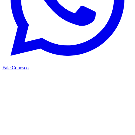
Fale Conosco