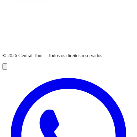
©
2026
Central Tour – Todos os direitos reservados