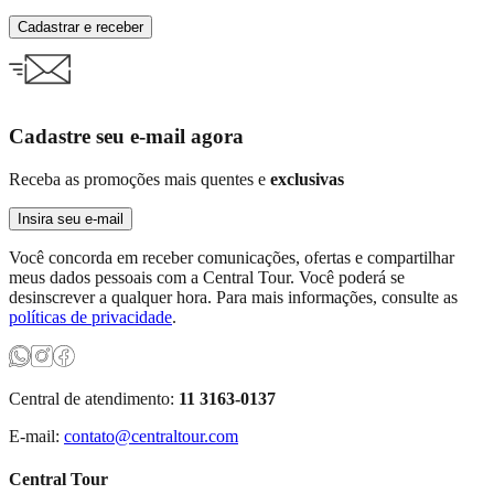
Cadastrar e receber
Cadastre seu e-mail agora
Receba as promoções mais quentes e
exclusivas
Insira seu e-mail
Você concorda em receber comunicações, ofertas e compartilhar
meus dados pessoais com a Central Tour. Você poderá se
desinscrever a qualquer hora. Para mais informações, consulte as
políticas de privacidade
.
Central de atendimento:
11 3163-0137
E-mail:
contato@centraltour.com
Central Tour