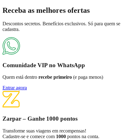
Receba as
melhores ofertas
Descontos secretos. Benefícios exclusivos. Só para quem se
cadastra.
Comunidade VIP no WhatsApp
Quem está dentro
recebe primeiro
(e paga menos)
Entrar agora
Zarpar – Ganhe 1000 pontos
Transforme suas viagens em recompensas!
Cadastre-se e comece com
1000
pontos na conta.