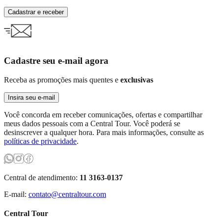
Cadastrar e receber
Cadastre seu e-mail agora
Receba as promoções mais quentes e
exclusivas
Insira seu e-mail
Você concorda em receber comunicações, ofertas e compartilhar
meus dados pessoais com a Central Tour. Você poderá se
desinscrever a qualquer hora. Para mais informações, consulte as
políticas de privacidade
.
Central de atendimento:
11 3163-0137
E-mail:
contato@centraltour.com
Central Tour