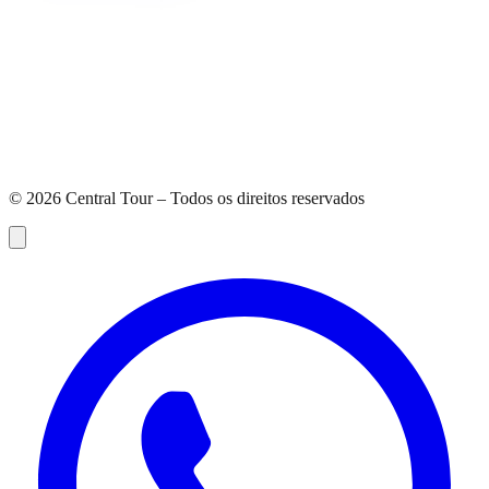
©
2026
Central Tour – Todos os direitos reservados