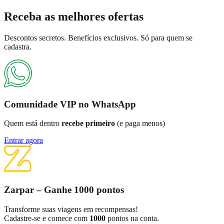
Receba as
melhores ofertas
Descontos secretos. Benefícios exclusivos. Só para quem se
cadastra.
Comunidade VIP no WhatsApp
Quem está dentro
recebe primeiro
(e paga menos)
Entrar agora
Zarpar – Ganhe 1000 pontos
Transforme suas viagens em recompensas!
Cadastre-se e comece com
1000
pontos na conta.