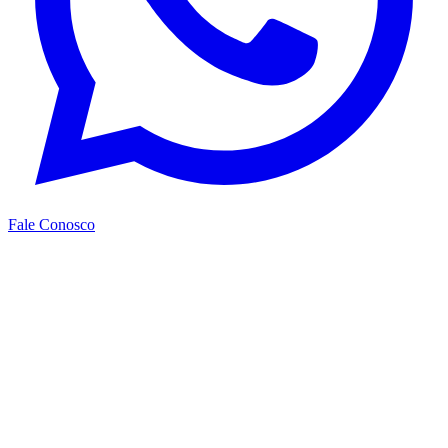
Fale Conosco