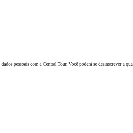
dados pessoais com a Central Tour. Você poderá se desinscrever a qual