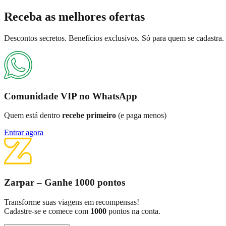
Receba as
melhores ofertas
Descontos secretos. Benefícios exclusivos. Só para quem se cadastra.
Comunidade VIP no WhatsApp
Quem está dentro
recebe primeiro
(e paga menos)
Entrar agora
Zarpar – Ganhe 1000 pontos
Transforme suas viagens em recompensas!
Cadastre-se e comece com
1000
pontos na conta.