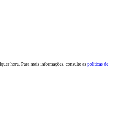
quer hora. Para mais informações, consulte as
políticas de