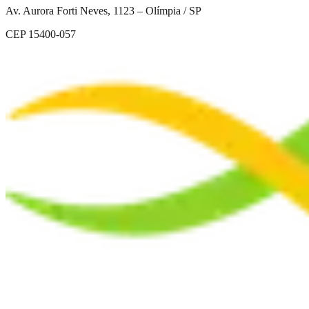
Av. Aurora Forti Neves, 1123 – Olímpia / SP
CEP 15400-057