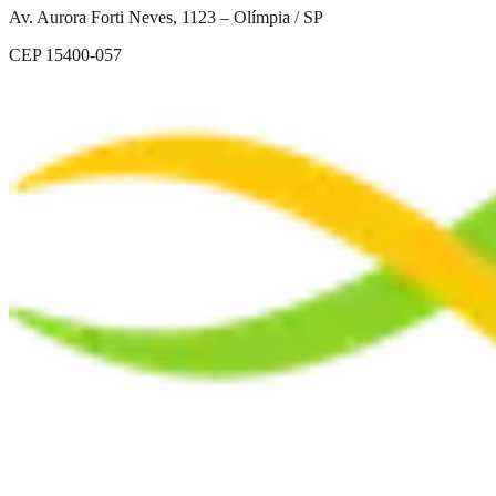
Av. Aurora Forti Neves, 1123 – Olímpia / SP
CEP 15400-057