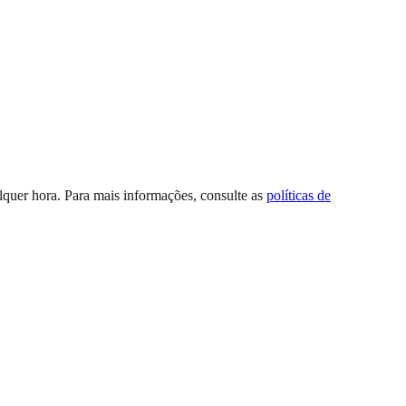
quer hora. Para mais informações, consulte as
políticas de