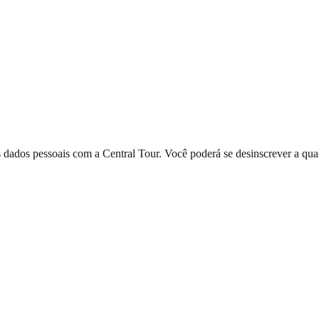
dados pessoais com a Central Tour. Você poderá se desinscrever a qual