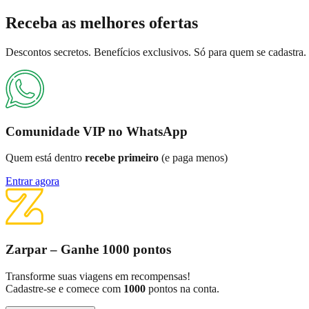
Receba as
melhores ofertas
Descontos secretos. Benefícios exclusivos. Só para quem se cadastra.
Comunidade VIP no WhatsApp
Quem está dentro
recebe primeiro
(e paga menos)
Entrar agora
Zarpar – Ganhe 1000 pontos
Transforme suas viagens em recompensas!
Cadastre-se e comece com
1000
pontos na conta.