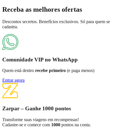
Receba as
melhores ofertas
Descontos secretos. Benefícios exclusivos. Só para quem se
cadastra.
Comunidade VIP no WhatsApp
Quem está dentro
recebe primeiro
(e paga menos)
Entrar agora
Zarpar – Ganhe 1000 pontos
Transforme suas viagens em recompensas!
Cadastre-se e comece com
1000
pontos na conta.