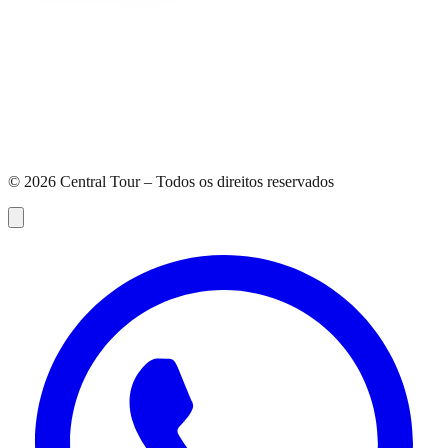
©
2026
Central Tour – Todos os direitos reservados