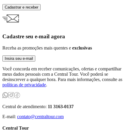
Cadastrar e receber
Cadastre seu e-mail agora
Receba as promoções mais quentes e
exclusivas
Insira seu e-mail
Você concorda em receber comunicações, ofertas e compartilhar
meus dados pessoais com a Central Tour. Você poderá se
desinscrever a qualquer hora. Para mais informações, consulte as
políticas de privacidade
.
Central de atendimento:
11 3163-0137
E-mail:
contato@centraltour.com
Central Tour