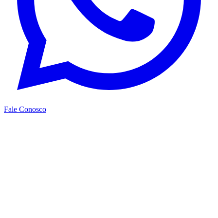
Fale Conosco