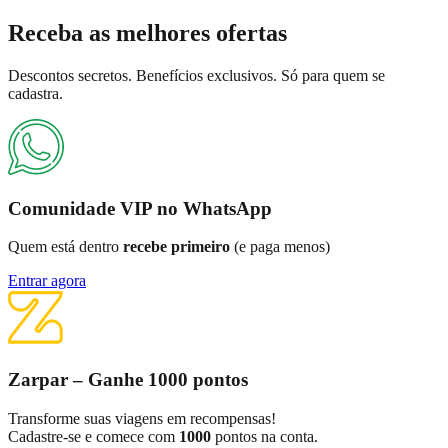
Receba as
melhores ofertas
Descontos secretos. Benefícios exclusivos. Só para quem se
cadastra.
Comunidade VIP no WhatsApp
Quem está dentro
recebe primeiro
(e paga menos)
Entrar agora
Zarpar – Ganhe 1000 pontos
Transforme suas viagens em recompensas!
Cadastre-se e comece com
1000
pontos na conta.