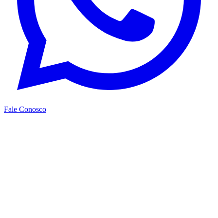
Fale Conosco