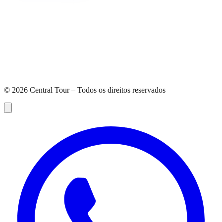
©
2026
Central Tour – Todos os direitos reservados