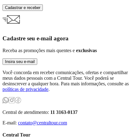
Cadastrar e receber
Cadastre seu e-mail agora
Receba as promoções mais quentes e
exclusivas
Insira seu e-mail
Você concorda em receber comunicações, ofertas e compartilhar
meus dados pessoais com a Central Tour. Você poderá se
desinscrever a qualquer hora. Para mais informações, consulte as
políticas de privacidade
.
Central de atendimento:
11 3163-0137
E-mail:
contato@centraltour.com
Central Tour