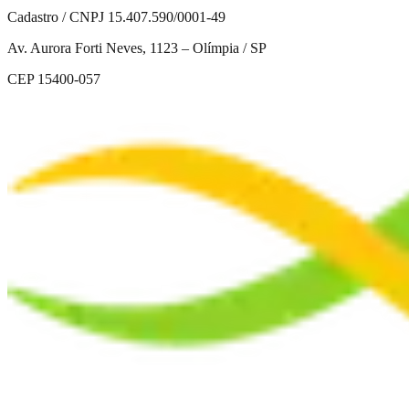
Cadastro / CNPJ 15.407.590/0001-49
Av. Aurora Forti Neves, 1123 – Olímpia / SP
CEP 15400-057