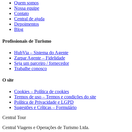
Quem somos
Nossa equipe
Contato
Central de ajuda
Depoimentos
Blog
Profissionais de Turismo
HubVia – Sistema do Agente
Zarpar Agente – Fidelidade
Seja um parceiro / fornecedor
Trabalhe conosco
O site
Cookies – Política de cookies
Termos de uso – Termos e condições do site
Política de Privacidade e LGPD
Sugestões e Críticas – Formulário
Central Tour
Central Viagens e Operações de Turismo Ltda.