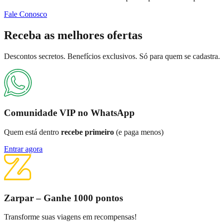
Fale Conosco
Receba as
melhores ofertas
Descontos secretos. Benefícios exclusivos. Só para quem se cadastra.
Comunidade VIP no WhatsApp
Quem está dentro
recebe primeiro
(e paga menos)
Entrar agora
Zarpar – Ganhe 1000 pontos
Transforme suas viagens em recompensas!