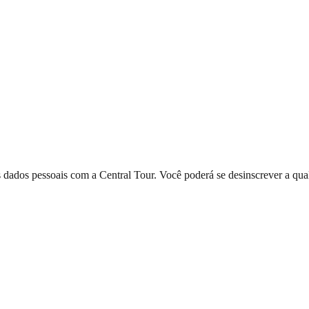
dados pessoais com a Central Tour. Você poderá se desinscrever a qual