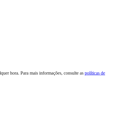
quer hora. Para mais informações, consulte as
políticas de