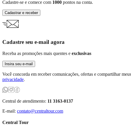
Cadastre-se e comece com
1000
pontos na conta.
Cadastrar e receber
Cadastre seu e-mail agora
Receba as promoções mais quentes e
exclusivas
Insira seu e-mail
Você concorda em receber comunicações, ofertas e compartilhar meus 
privacidade
.
Central de atendimento:
11 3163-0137
E-mail:
contato@centraltour.com
Central Tour