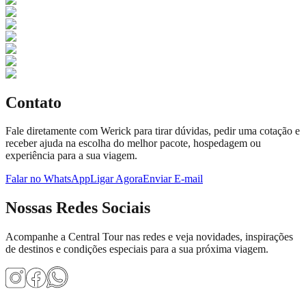
Contato
Fale diretamente com
Werick
para tirar dúvidas, pedir uma cotação e
receber ajuda na escolha do melhor pacote, hospedagem ou
experiência para a sua viagem.
Falar no WhatsApp
Ligar Agora
Enviar E-mail
Nossas Redes Sociais
Acompanhe a Central Tour nas redes e veja novidades, inspirações
de destinos e condições especiais para a sua próxima viagem.