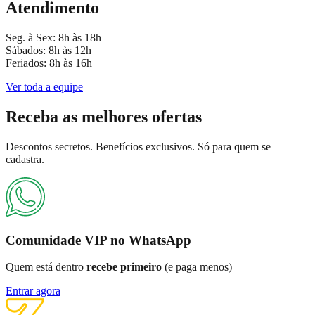
Atendimento
Seg. à Sex: 8h às 18h
Sábados: 8h às 12h
Feriados: 8h às 16h
Ver toda a equipe
Receba as
melhores ofertas
Descontos secretos. Benefícios exclusivos. Só para quem se
cadastra.
Comunidade VIP no WhatsApp
Quem está dentro
recebe primeiro
(e paga menos)
Entrar agora