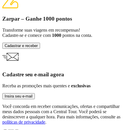
Zarpar – Ganhe 1000 pontos
Transforme suas viagens em recompensas!
Cadastre-se e comece com
1000
pontos na conta.
Cadastrar e receber
Cadastre seu e-mail agora
Receba as promoções mais quentes e
exclusivas
Insira seu e-mail
Você concorda em receber comunicações, ofertas e compartilhar
meus dados pessoais com a Central Tour. Você poderá se
desinscrever a qualquer hora. Para mais informações, consulte as
políticas de privacidade
.