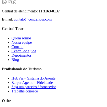
Central de atendimento:
11 3163-0137
E-mail:
contato@centraltour.com
Central Tour
Quem somos
Nossa equipe
Contato
Central de ajuda
Depoimentos
Blog
Profissionais de Turismo
HubVia – Sistema do Agente
Zarpar Agente – Fidelidade
Seja um parceiro / fornecedor
Trabalhe conosco
O site