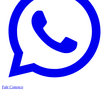
Fale Conosco