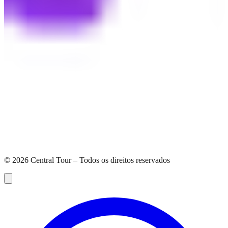
©
2026
Central Tour – Todos os direitos reservados