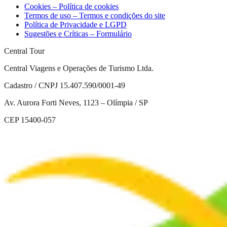
Cookies – Política de cookies
Termos de uso – Termos e condições do site
Política de Privacidade e LGPD
Sugestões e Críticas – Formulário
Central Tour
Central Viagens e Operações de Turismo Ltda.
Cadastro / CNPJ 15.407.590/0001-49
Av. Aurora Forti Neves, 1123 – Olímpia / SP
CEP 15400-057