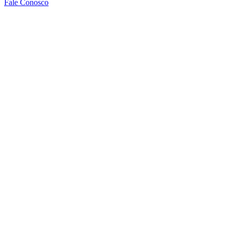
Fale Conosco