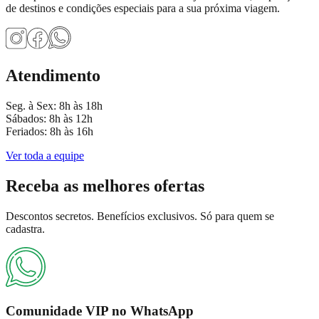
de destinos e condições especiais para a sua próxima viagem.
Atendimento
Seg. à Sex: 8h às 18h
Sábados: 8h às 12h
Feriados: 8h às 16h
Ver toda a equipe
Receba as
melhores ofertas
Descontos secretos. Benefícios exclusivos. Só para quem se
cadastra.
Comunidade VIP no WhatsApp