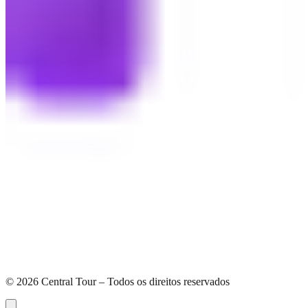
©
2026
Central Tour – Todos os direitos reservados