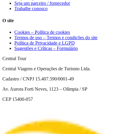
Seja um parceiro / fornecedor
Trabalhe conosco
O site
Cookies – Política de cookies
Termos de uso – Termos e condições do site
Política de Privacidade e LGPD
Sugestões e Críticas – Formulário
Central Tour
Central Viagens e Operações de Turismo Ltda.
Cadastro / CNPJ 15.407.590/0001-49
Av. Aurora Forti Neves, 1123 – Olímpia / SP
CEP 15400-057