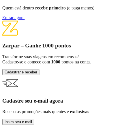
Quem está dentro
recebe primeiro
(e paga menos)
Entrar agora
Zarpar – Ganhe 1000 pontos
Transforme suas viagens em recompensas!
Cadastre-se e comece com
1000
pontos na conta.
Cadastrar e receber
Cadastre seu e-mail agora
Receba as promoções mais quentes e
exclusivas
Insira seu e-mail