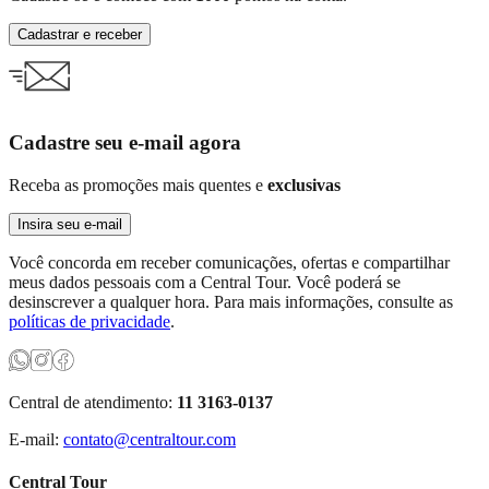
Cadastrar e receber
Cadastre seu e-mail agora
Receba as promoções mais quentes e
exclusivas
Insira seu e-mail
Você concorda em receber comunicações, ofertas e compartilhar
meus dados pessoais com a Central Tour. Você poderá se
desinscrever a qualquer hora. Para mais informações, consulte as
políticas de privacidade
.
Central de atendimento:
11 3163-0137
E-mail:
contato@centraltour.com
Central Tour