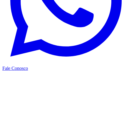
Fale Conosco