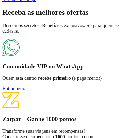
Receba as
melhores ofertas
Descontos secretos. Benefícios exclusivos. Só para quem se
cadastra.
Comunidade VIP no WhatsApp
Quem está dentro
recebe primeiro
(e paga menos)
Entrar agora
Zarpar – Ganhe 1000 pontos
Transforme suas viagens em recompensas!
Cadastre-se e comece com
1000
pontos na conta.