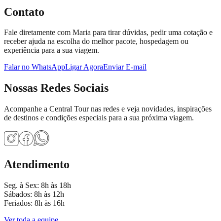
Contato
Fale diretamente com
Maria
para tirar dúvidas, pedir uma cotação e
receber ajuda na escolha do melhor pacote, hospedagem ou
experiência para a sua viagem.
Falar no WhatsApp
Ligar Agora
Enviar E-mail
Nossas Redes Sociais
Acompanhe a Central Tour nas redes e veja novidades, inspirações
de destinos e condições especiais para a sua próxima viagem.
Atendimento
Seg. à Sex: 8h às 18h
Sábados: 8h às 12h
Feriados: 8h às 16h
Ver toda a equipe