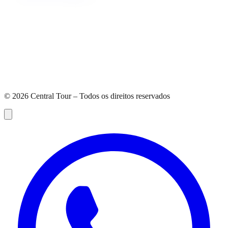
©
2026
Central Tour – Todos os direitos reservados