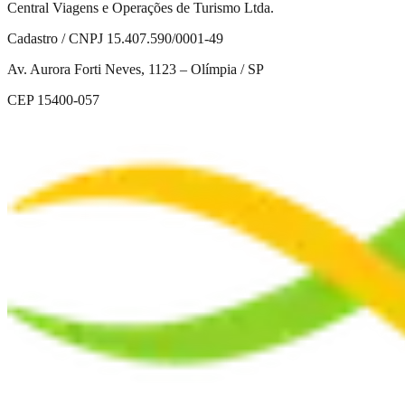
Central Viagens e Operações de Turismo Ltda.
Cadastro / CNPJ 15.407.590/0001-49
Av. Aurora Forti Neves, 1123 – Olímpia / SP
CEP 15400-057