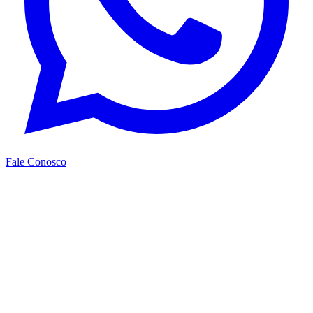
Fale Conosco