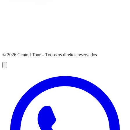
©
2026
Central Tour – Todos os direitos reservados