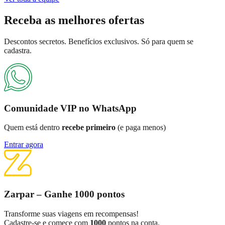
Receba as
melhores ofertas
Descontos secretos. Benefícios exclusivos. Só para quem se
cadastra.
Comunidade VIP no WhatsApp
Quem está dentro
recebe primeiro
(e paga menos)
Entrar agora
Zarpar – Ganhe 1000 pontos
Transforme suas viagens em recompensas!
Cadastre-se e comece com
1000
pontos na conta.