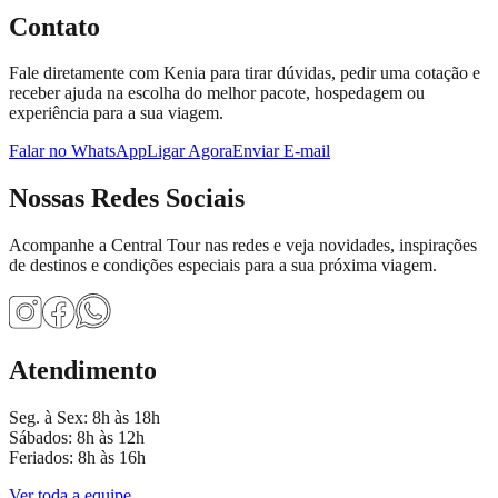
Contato
Fale diretamente com
Kenia
para tirar dúvidas, pedir uma cotação e
receber ajuda na escolha do melhor pacote, hospedagem ou
experiência para a sua viagem.
Falar no WhatsApp
Ligar Agora
Enviar E-mail
Nossas Redes Sociais
Acompanhe a Central Tour nas redes e veja novidades, inspirações
de destinos e condições especiais para a sua próxima viagem.
Atendimento
Seg. à Sex: 8h às 18h
Sábados: 8h às 12h
Feriados: 8h às 16h
Ver toda a equipe