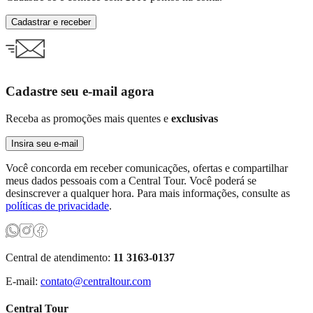
Cadastrar e receber
Cadastre seu e-mail agora
Receba as promoções mais quentes e
exclusivas
Insira seu e-mail
Você concorda em receber comunicações, ofertas e compartilhar
meus dados pessoais com a Central Tour. Você poderá se
desinscrever a qualquer hora. Para mais informações, consulte as
políticas de privacidade
.
Central de atendimento:
11 3163-0137
E-mail:
contato@centraltour.com
Central Tour