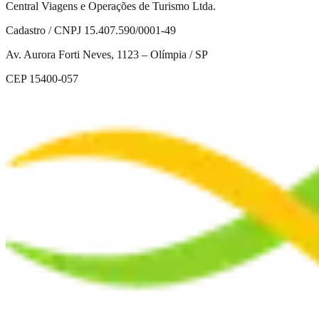
Central Viagens e Operações de Turismo Ltda.
Cadastro / CNPJ 15.407.590/0001-49
Av. Aurora Forti Neves, 1123 – Olímpia / SP
CEP 15400-057